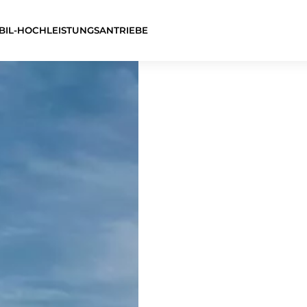
IL-HOCHLEISTUNGSANTRIEBE