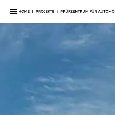
HOME
PROJEKTE
PRÜFZENTRUM FÜR AUTOMOB