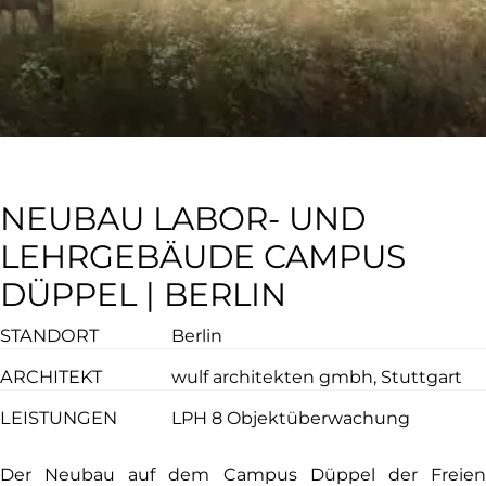
NEUBAU LABOR- UND
LEHRGEBÄUDE CAMPUS
DÜPPEL | BERLIN
STANDORT
Berlin
ARCHITEKT
wulf architekten gmbh, Stuttgart
LEISTUNGEN
LPH 8 Objektüberwachung
Der Neubau auf dem Campus Düppel der Freien