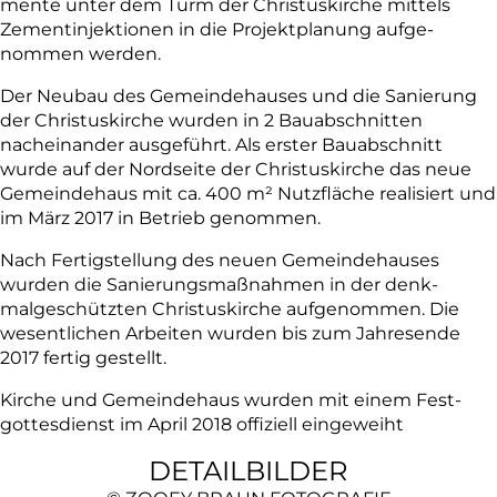
mente unter dem Turm der Christuskirche mittels
Zementinjektionen in die Projektplanung aufge­
nommen werden.
Der Neubau des Gemeindehauses und die Sanierung
der Christuskirche wurden in 2 Bauab­schnitten
nacheinander ausgeführt. Als erster Bauabschnitt
wurde auf der Nordseite der Chris­tuskirche das neue
Gemeindehaus mit ca. 400 m² Nutzfläche realisiert und
im März 2017 in Betrieb genommen.
Nach Fertigstellung des neuen Gemeindehauses
wurden die Sanierungsmaßnahmen in der denk­
malgeschützten Christuskirche aufgenommen. Die
wesentlichen Arbeiten wurden bis zum Jahresende
2017 fertig gestellt.
Kirche und Gemeindehaus wurden mit einem Fest­
gottesdienst im April 2018 offiziell eingeweiht
DETAILBILDER